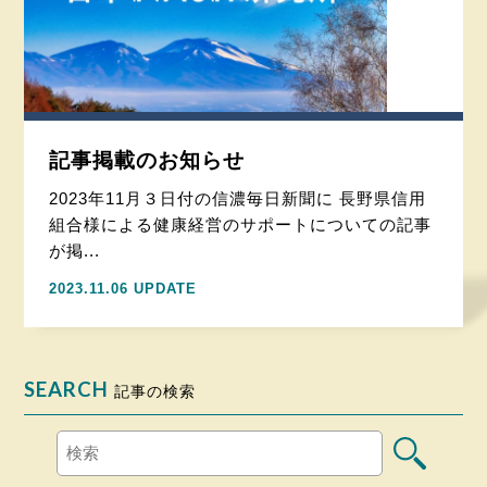
記事掲載のお知らせ
2023年11月３日付の信濃毎日新聞に 長野県信用
組合様による健康経営のサポートについての記事
が掲...
2023.11.06 UPDATE
SEARCH
記事の検索