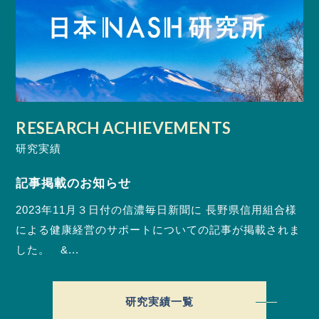
RESEARCH ACHIEVEMENTS
研究実績
記事掲載のお知らせ
2023年11月３日付の信濃毎日新聞に 長野県信用組合様
による健康経営のサポートについての記事が掲載されま
した。 &...
研究実績一覧