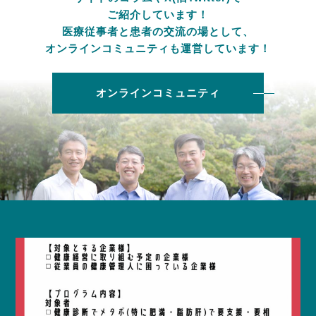
ご紹介しています！
医療従事者と患者の交流の場として、
オンラインコミュニティも運営しています！
オンラインコミュニティ