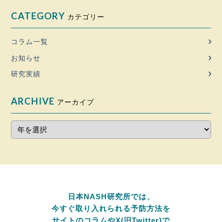
CATEGORY
カテゴリー
コラム一覧
お知らせ
研究実績
ARCHIVE
アーカイブ
日本NASH研究所では、
今すぐ取り入れられる予防方法を
サイトのコラムやX(旧Twitter)で