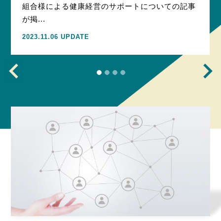
組合様による健康経営のサポートについての記事
が掲...
2023.11.06 UPDATE