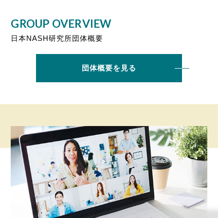
GROUP OVERVIEW
日本NASH研究所団体概要
団体概要を見る