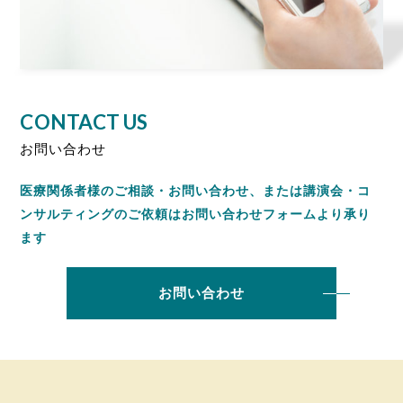
CONTACT US
お問い合わせ
医療関係者様の
ご相談・お問い合わせ、
または講演会・コ
ンサルティングの
ご依頼はお問い合わせフォームより承り
ます
お問い合わせ