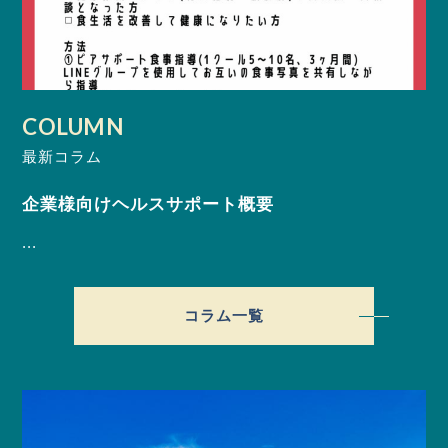
COLUMN
最新コラム
企業様向けヘルスサポート概要
...
コラム一覧