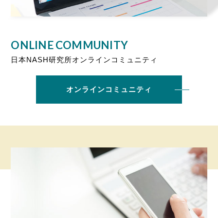
ONLINE COMMUNITY
日本NASH研究所オンラインコミュニティ
オンラインコミュニティ