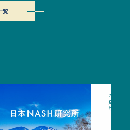
一覧
お知らせ