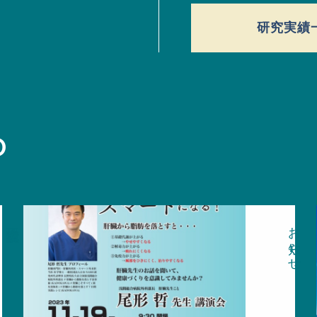
研究実績
O
研究実績
お知らせ