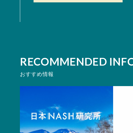
RECOMMENDED INF
おすすめ情報
お知らせ