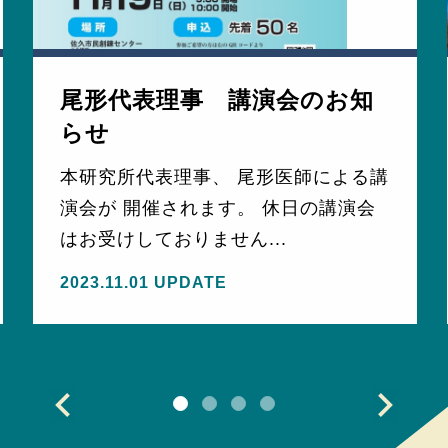
尾形代表理事 講演会のお知
らせ
本研究所代表理事、 尾形医師による講
演会が 開催されます。 休日の講演会
はお受けしておりません...
2023.11.01 UPDATE