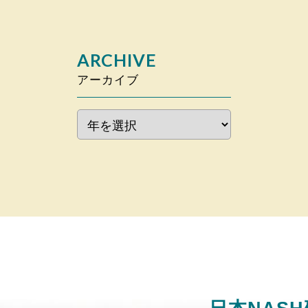
ARCHIVE
アーカイブ