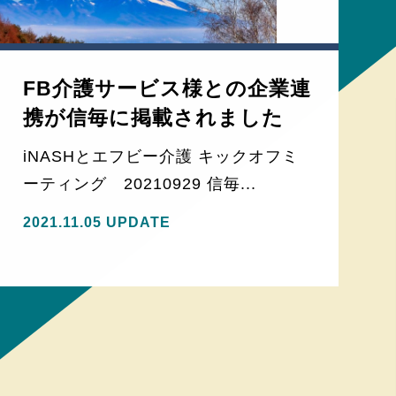
FB介護サービス様との企業連
携が信毎に掲載されました
iNASHとエフビー介護 キックオフミ
ーティング 20210929 信毎...
2021.11.05 UPDATE