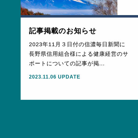
記事掲載のお知らせ
2023年11月３日付の信濃毎日新聞に
長野県信用組合様による健康経営のサ
モ
ポートについての記事が掲...
2023.11.06 UPDATE