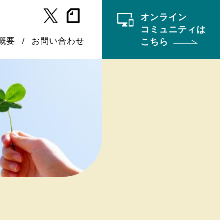
オンライン
コミュニティは
概要
お問い合わせ
こちら