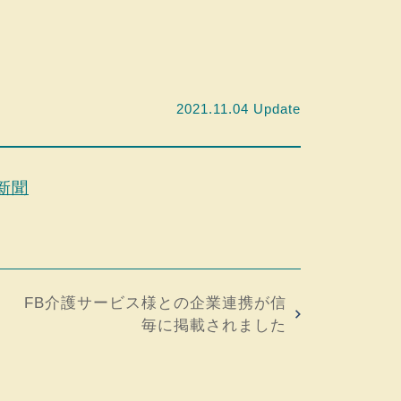
2021.11.04 Update
新聞
FB介護サービス様との企業連携が信
毎に掲載されました