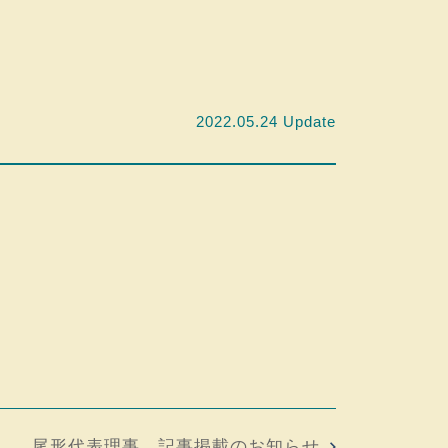
2022.05.24 Update
尾形代表理事 記事掲載のお知らせ