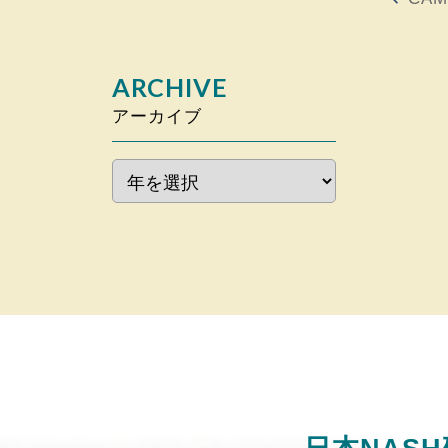
ARCHIVE
アーカイブ