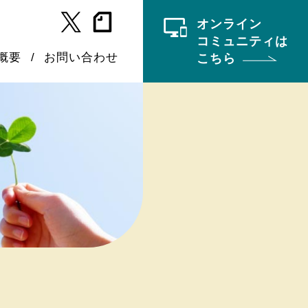
オンライン
コミュニティは
概要
お問い合わせ
こちら