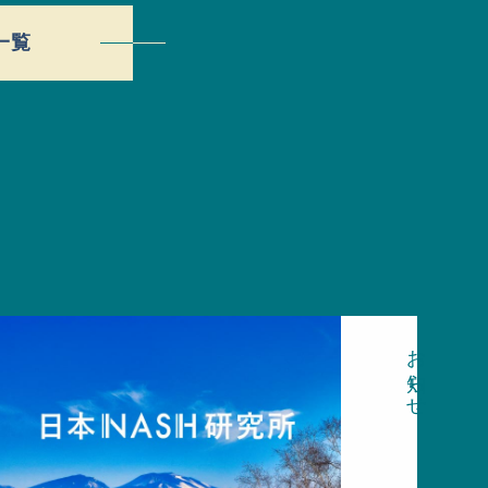
一覧
お知らせ