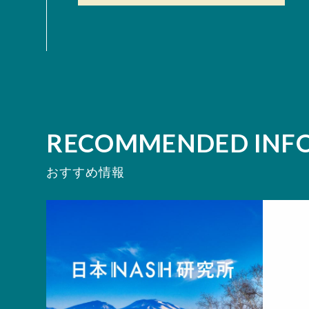
RECOMMENDED INF
おすすめ情報
お知らせ