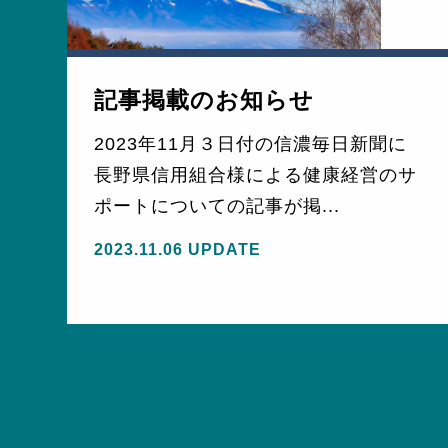
記事掲載のお知らせ
2023年11月３日付の信濃毎日新聞に
長野県信用組合様による健康経営のサ
モ
ポートについての記事が掲...
2023.11.06 UPDATE