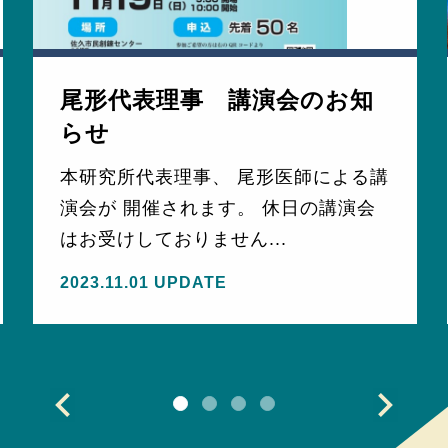
尾形代表理事 講演会のお知
らせ
本研究所代表理事、 尾形医師による講
演会が 開催されます。 休日の講演会
はお受けしておりません...
2023.11.01 UPDATE