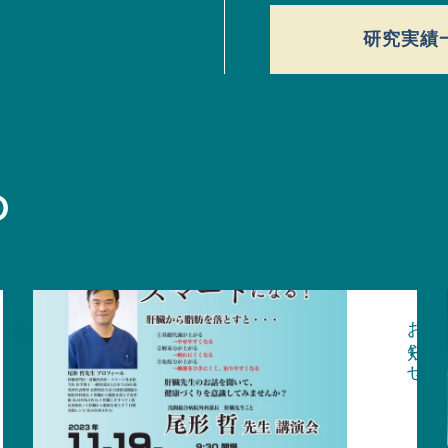
研究実績
O
研究実績
お知らせ